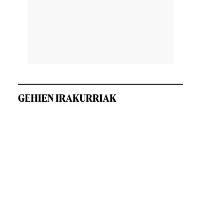
GEHIEN IRAKURRIAK
,