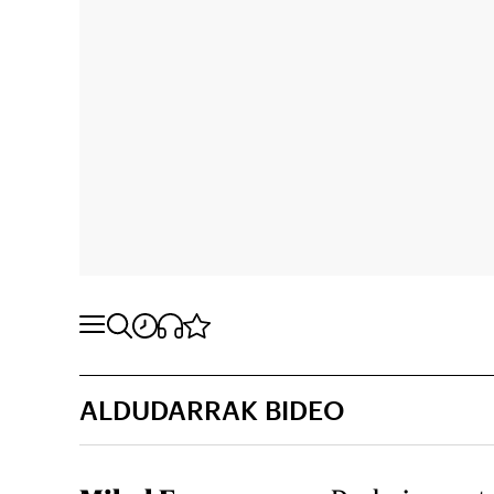
ALDUDARRAK BIDEO