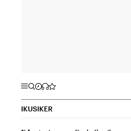
IKUSIKER