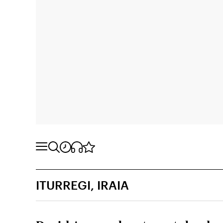
ITURREGI, IRAIA