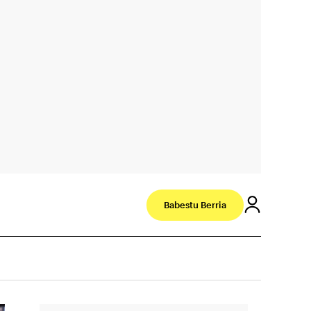
Babestu Berria