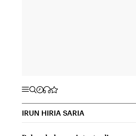
IRUN HIRIA SARIA