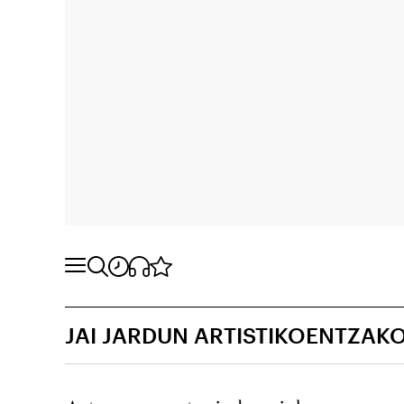
JAI JARDUN ARTISTIKOENTZAKO