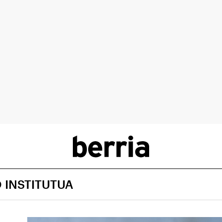
 INSTITUTUA