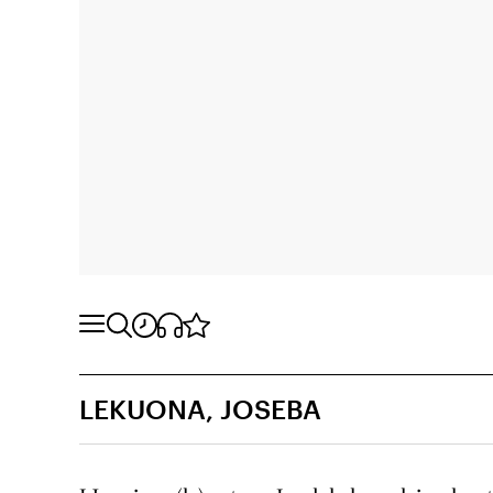
LEKUONA, JOSEBA