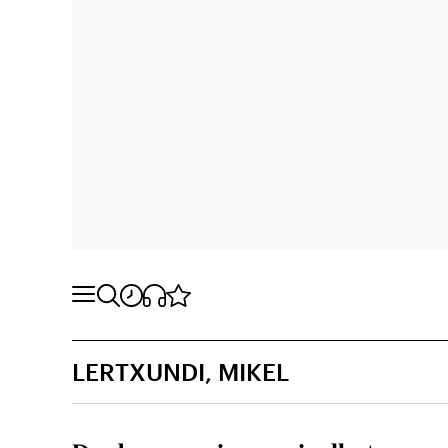
LERTXUNDI, MIKEL