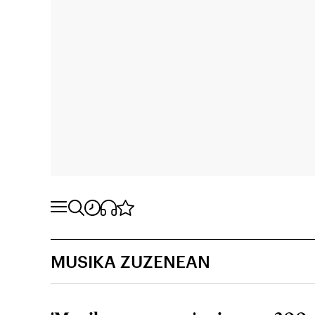
MUSIKA ZUZENEAN