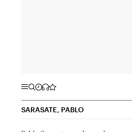
SARASATE, PABLO