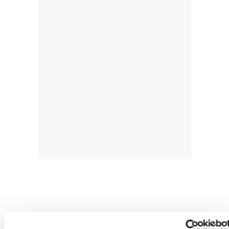
BEGIA HELTZEN EZ DEN LEKURA