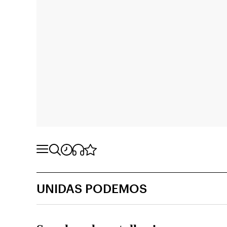
UNIDAS PODEMOS