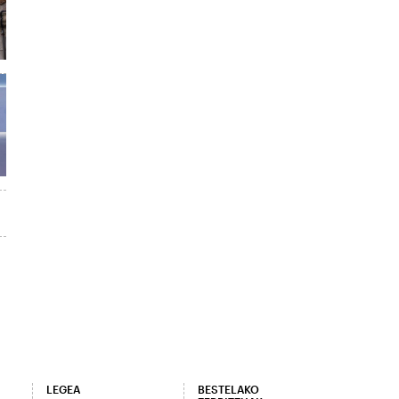
LEGEA
BESTELAKO