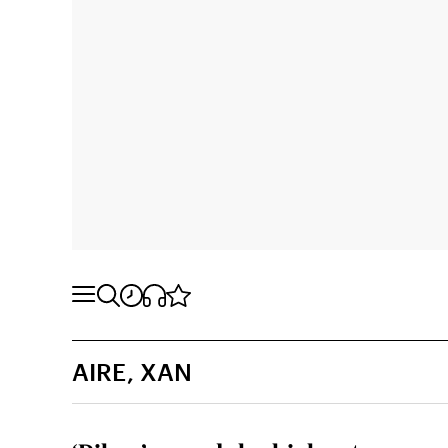
AIRE, XAN