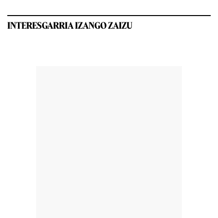
INTERESGARRIA IZANGO ZAIZU