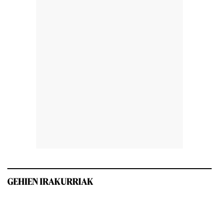
GEHIEN IRAKURRIAK