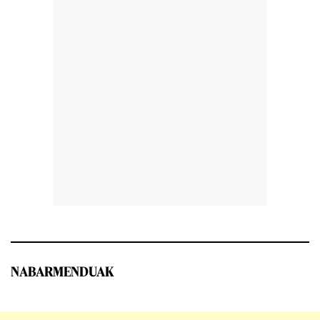
NABARMENDUAK