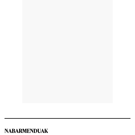
NABARMENDUAK