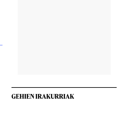
GEHIEN IRAKURRIAK