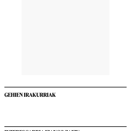
GEHIEN IRAKURRIAK