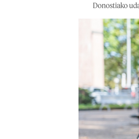
Donostiako uda