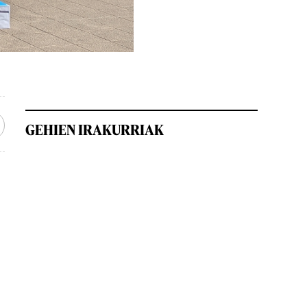
GEHIEN IRAKURRIAK
.