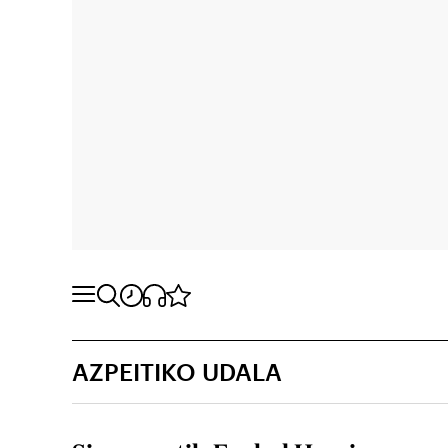
AZPEITIKO UDALA