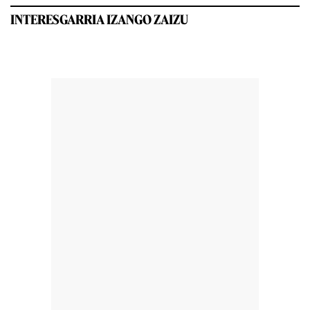
INTERESGARRIA IZANGO ZAIZU