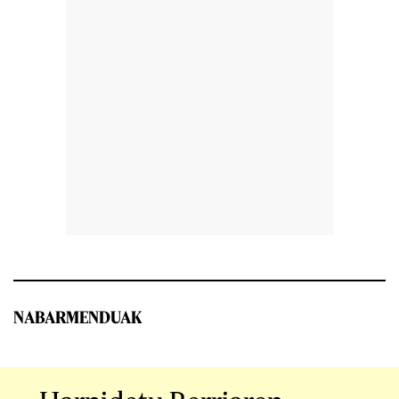
NABARMENDUAK