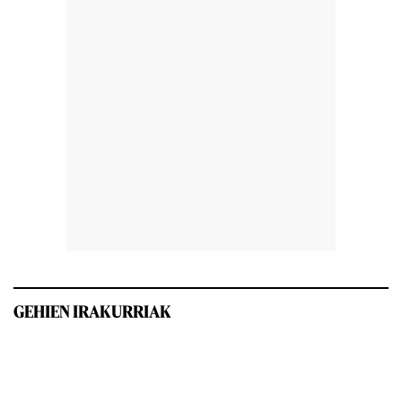
GEHIEN IRAKURRIAK