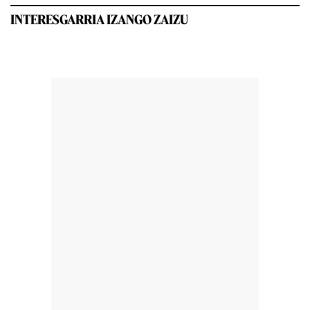
INTERESGARRIA IZANGO ZAIZU