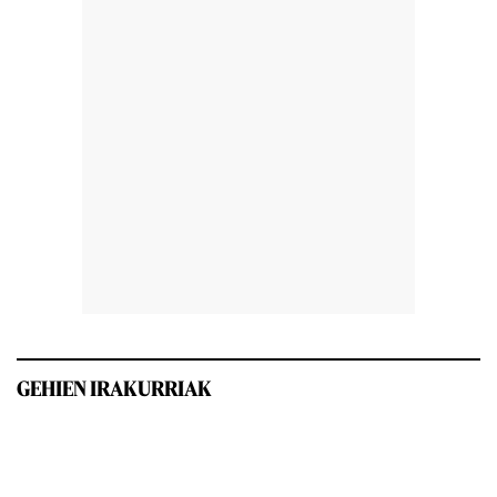
GEHIEN IRAKURRIAK