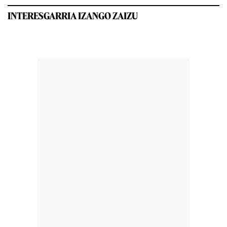
INTERESGARRIA IZANGO ZAIZU