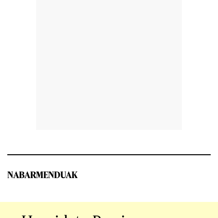
NABARMENDUAK