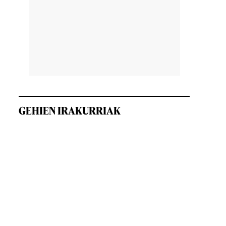
GEHIEN IRAKURRIAK