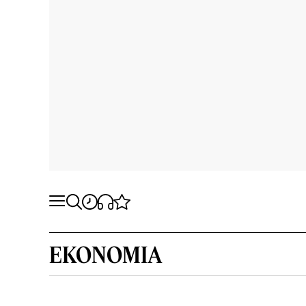
EKONOMIA