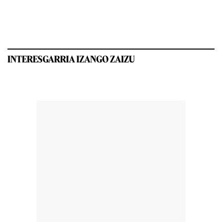
INTERESGARRIA IZANGO ZAIZU