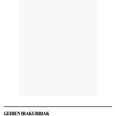
GEHIEN IRAKURRIAK