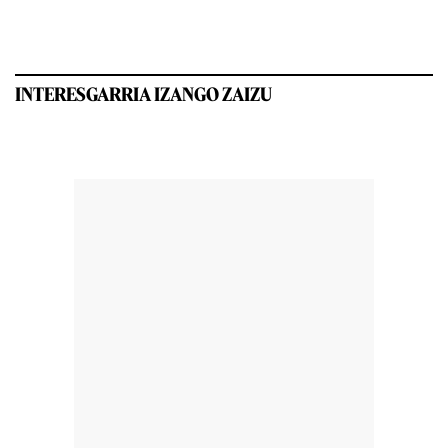
INTERESGARRIA IZANGO ZAIZU