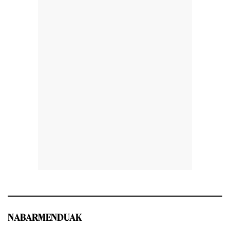
NABARMENDUAK