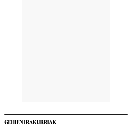
GEHIEN IRAKURRIAK