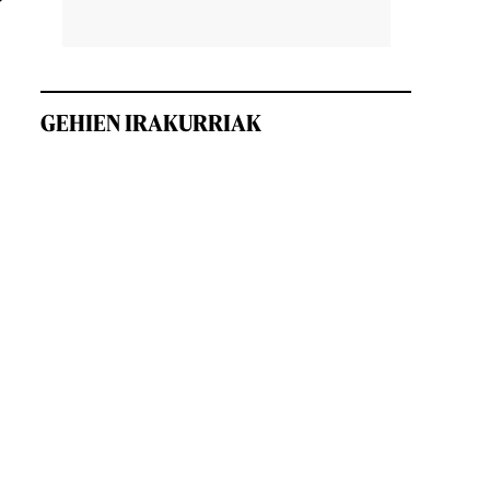
GEHIEN IRAKURRIAK