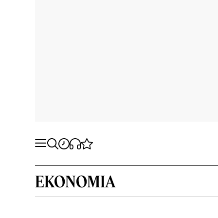
EKONOMIA