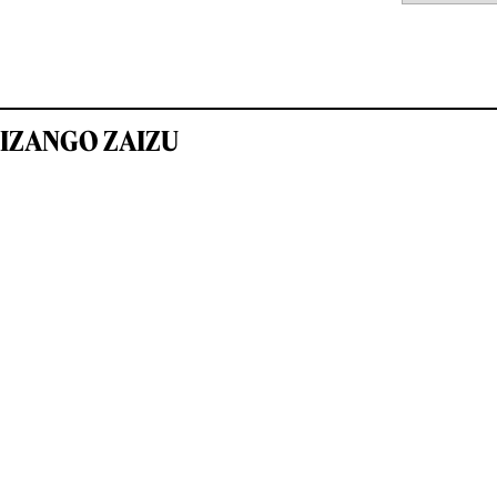
IZANGO ZAIZU