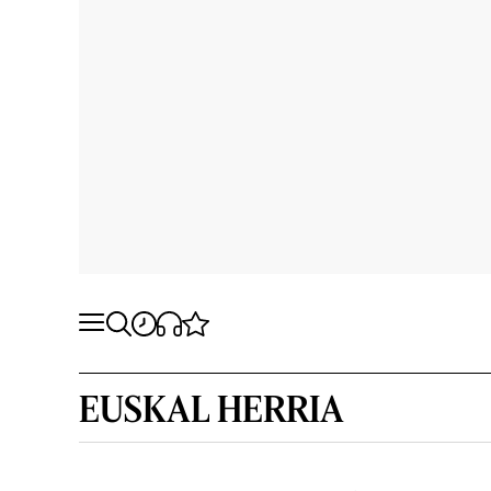
EUSKAL HERRIA