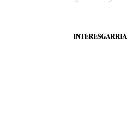
INTERESGARRIA 