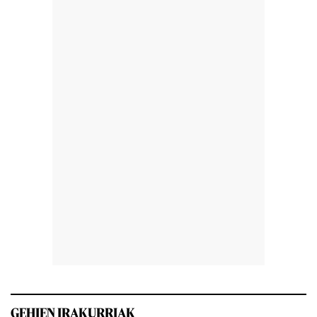
GEHIEN IRAKURRIAK