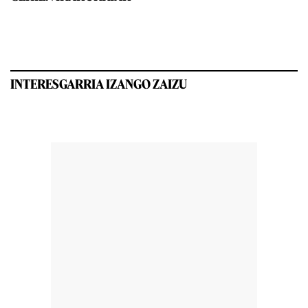
INTERESGARRIA IZANGO ZAIZU