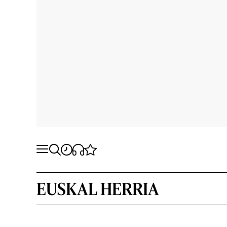
EUSKAL HERRIA