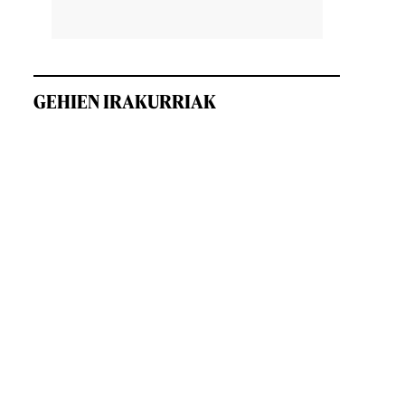
,
GEHIEN IRAKURRIAK