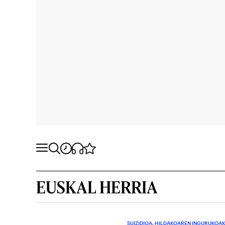
EUSKAL HERRIA
SUIZIDIOA. HILDAKOAREN INGURUKOA