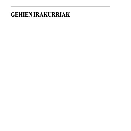
GEHIEN IRAKURRIAK