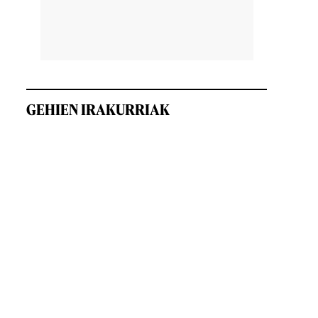
GEHIEN IRAKURRIAK