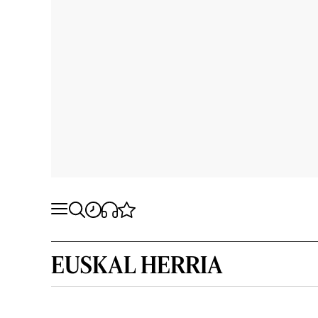
EUSKAL HERRIA