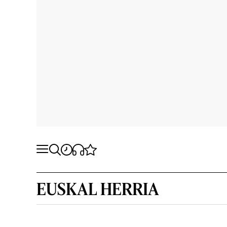
EUSKAL HERRIA