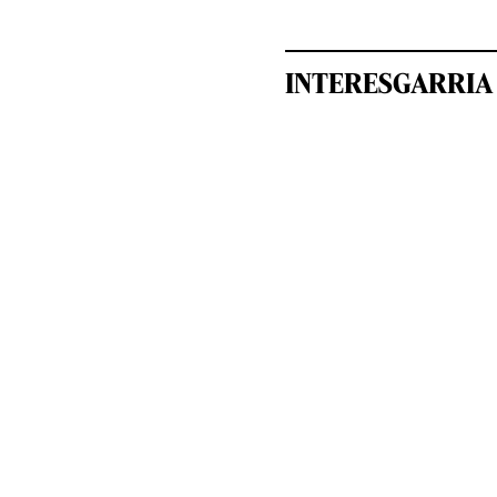
INTERESGARRIA 