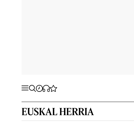
EUSKAL HERRIA