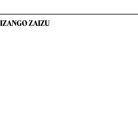
IZANGO ZAIZU