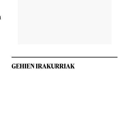
n
GEHIEN IRAKURRIAK