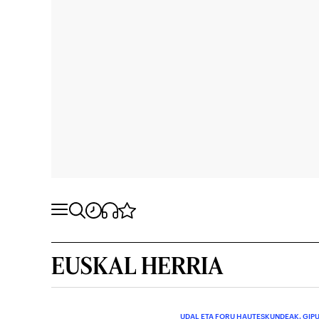
EUSKAL HERRIA
UDAL ETA FORU HAUTESKUNDEAK. GIP