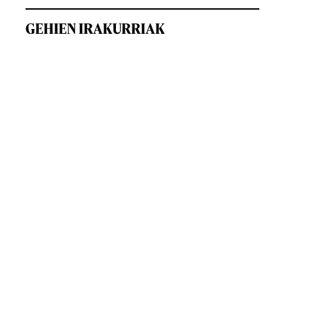
GEHIEN IRAKURRIAK