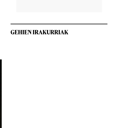
GEHIEN IRAKURRIAK