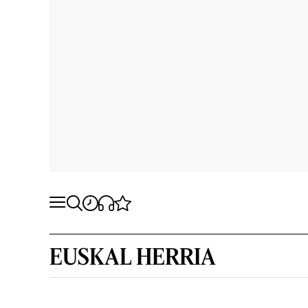
EUSKAL HERRIA