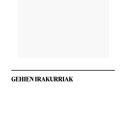
GEHIEN IRAKURRIAK