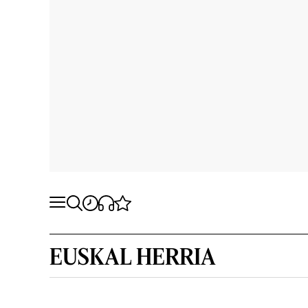
EUSKAL HERRIA