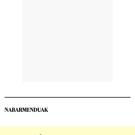
NABARMENDUAK