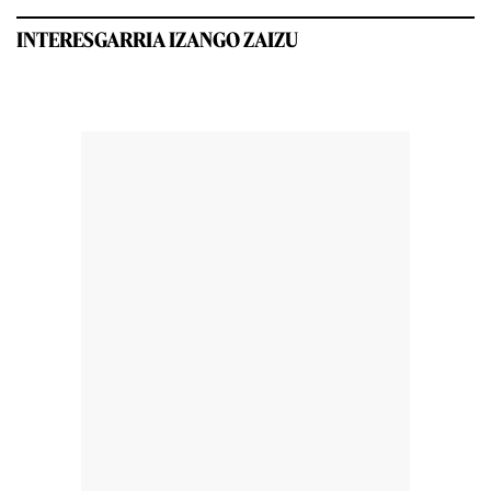
INTERESGARRIA IZANGO ZAIZU