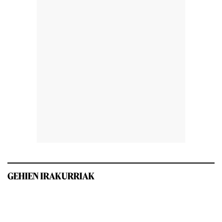
GEHIEN IRAKURRIAK