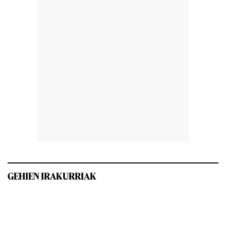
GEHIEN IRAKURRIAK