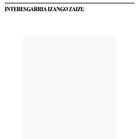
INTERESGARRIA IZANGO ZAIZU