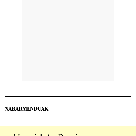
NABARMENDUAK