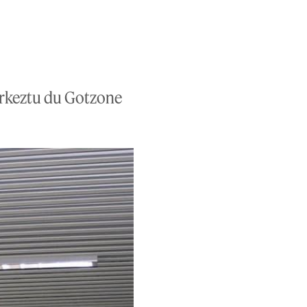
urkeztu du Gotzone