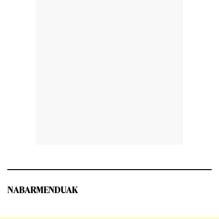
NABARMENDUAK