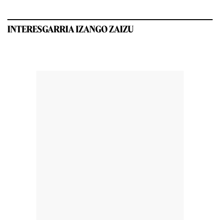
INTERESGARRIA IZANGO ZAIZU