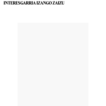
INTERESGARRIA IZANGO ZAIZU