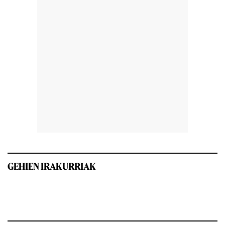
GEHIEN IRAKURRIAK