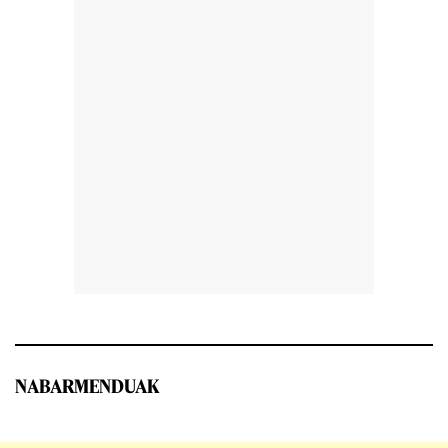
NABARMENDUAK