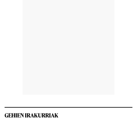
GEHIEN IRAKURRIAK