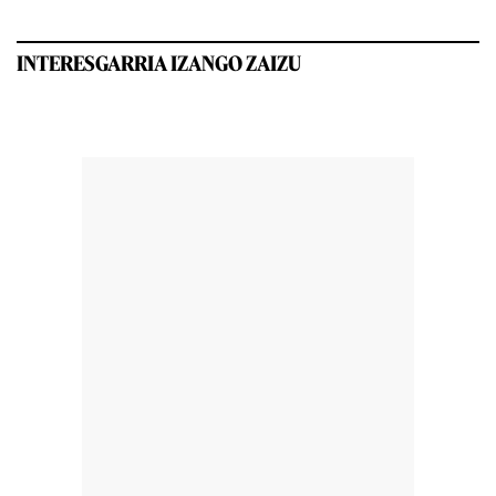
INTERESGARRIA IZANGO ZAIZU