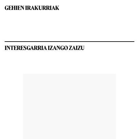
GEHIEN IRAKURRIAK
INTERESGARRIA IZANGO ZAIZU