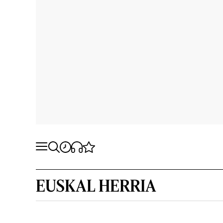
EUSKAL HERRIA