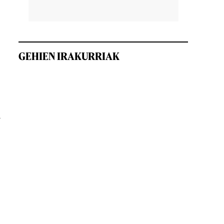
GEHIEN IRAKURRIAK
.