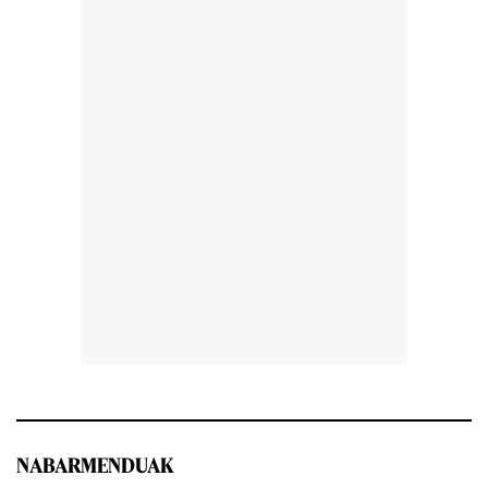
NABARMENDUAK