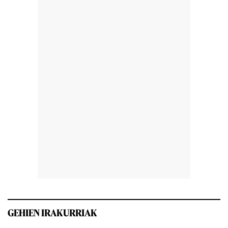
GEHIEN IRAKURRIAK