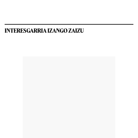
INTERESGARRIA IZANGO ZAIZU