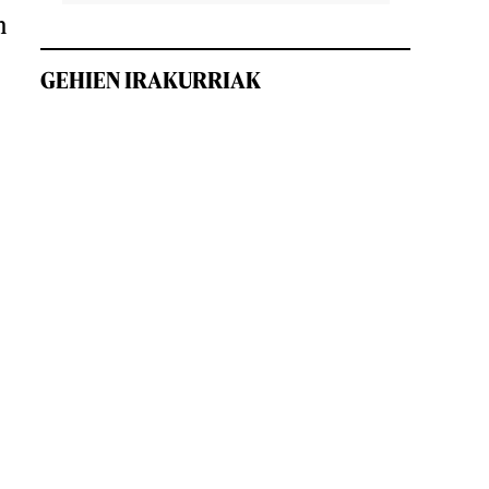
n
GEHIEN IRAKURRIAK