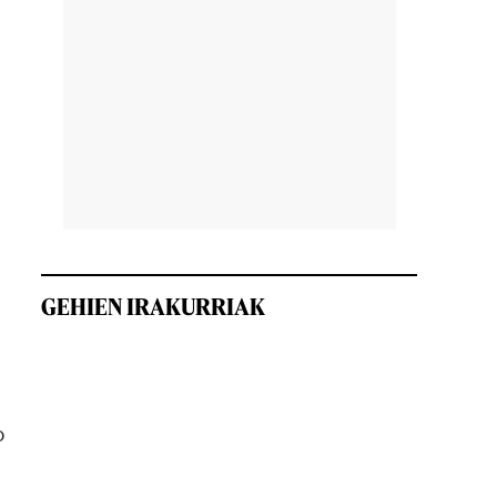
GEHIEN IRAKURRIAK
o