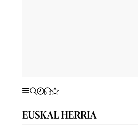
EUSKAL HERRIA