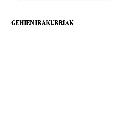
GEHIEN IRAKURRIAK