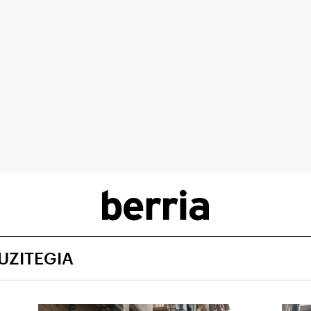
UZITEGIA