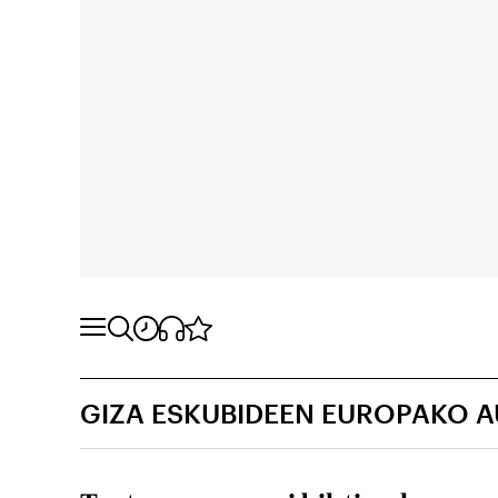
GIZA ESKUBIDEEN EUROPAKO A